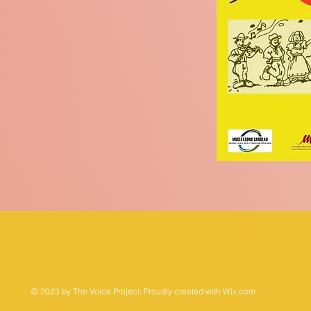
© 2023 by The Voice Project. Proudly created with
Wix.com