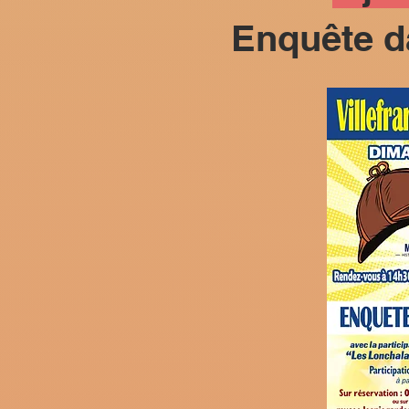
Enquête d