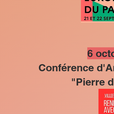
6 oct
Conférence d'
"Pierre 